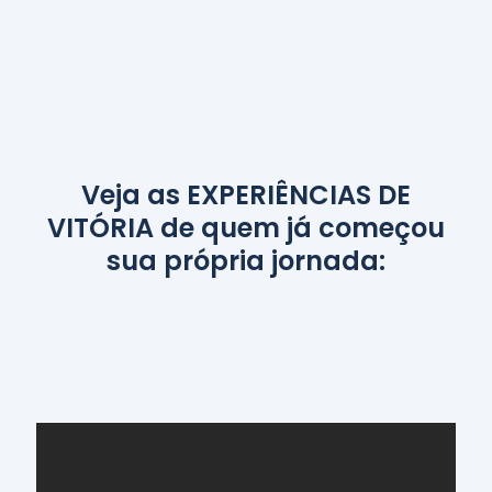
Veja as EXPERIÊNCIAS DE
VITÓRIA de quem já começou
sua própria jornada: