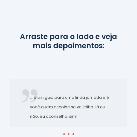
Arraste para o lado e veja
mais depoimentos:
....é um guia para uma linda jornada e é
você quem escolhe se vai trilha-lá ou
não, eu aconselho: sim!