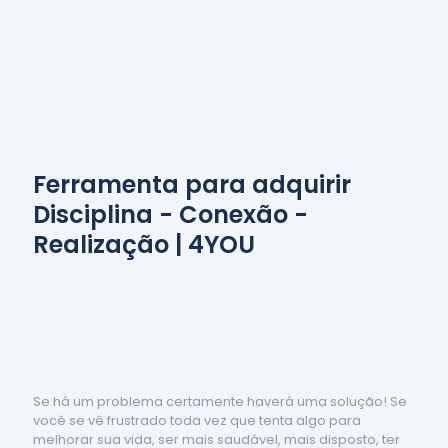
Ferramenta para adquirir
Disciplina - Conexão -
Realização | 4YOU
Se há um problema certamente haverá uma solução! Se
você se vê frustrado toda vez que tenta algo para
melhorar sua vida, ser mais saudável, mais disposto, ter