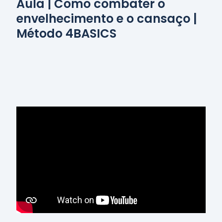
Aula | Como combater o
envelhecimento e o cansaço |
Método 4BASICS